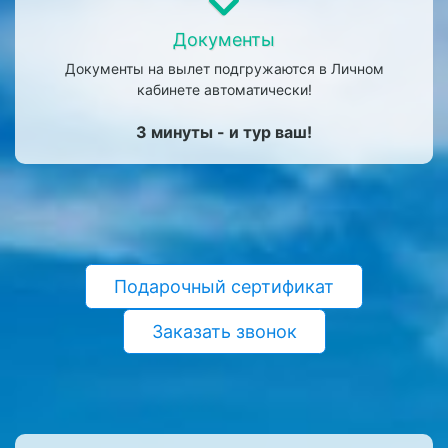
Документы
Документы на вылет подгружаются в Личном
кабинете автоматически!
3 минуты - и тур ваш!
Подарочный сертификат
Заказать звонок