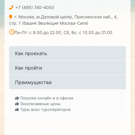
+7 (495) 740-4050
г. Москва, м.Деловой центр, Пресненская наб., 4,
стр. 1 (башня Эволюция Москва-Сити)
Пн-Пт: с 9.00 до 22.00, Сб, Вс: с 10.00 до 21.00
Как проехать
Как пройти
Преимущества
Покупка онлайн и в офисах
Эксклюзивные цены
Туры всех туроператоров