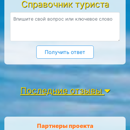
Справочник туриста
Получить ответ
Последние отзывы
Партнеры проекта