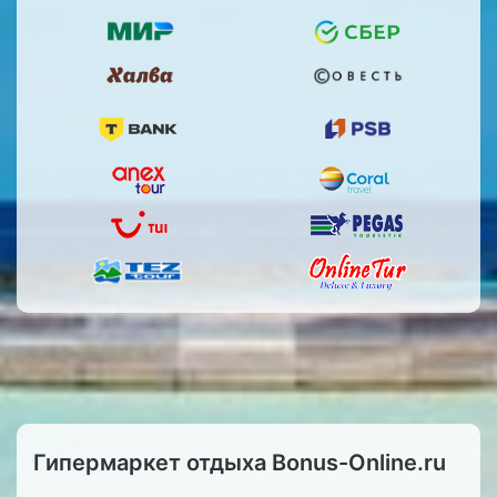
Гипермаркет отдыха Bonus-Online.ru