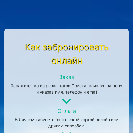
Как забронировать
онлайн
Заказ
Закажите тур из результатов Поиска, кликнув на цену
и указав имя, телефон и email
Оплата
В Личном кабинете банковской картой онлайн или
другим способом